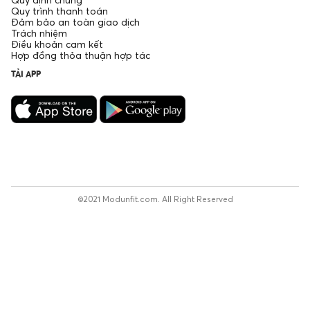
Quy trình thanh toán
Đảm bảo an toàn giao dịch
Trách nhiệm
Điều khoản cam kết
Hợp đồng thỏa thuận hợp tác
TẢI APP
©2021 Modunfit.com. All Right Reserved