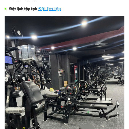
Đặt lịch tập tại:
Đặt lịch tập