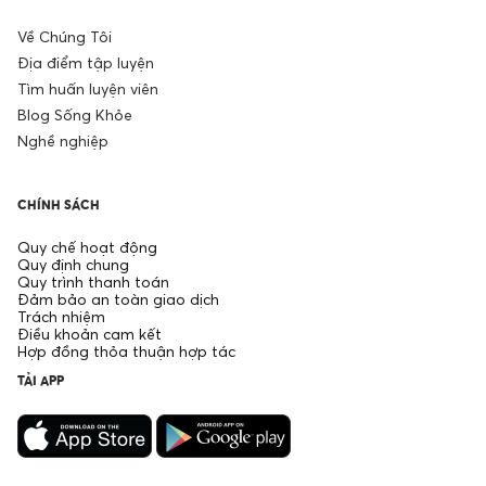
Về Chúng Tôi
Địa điểm tập luyện
Tìm huấn luyện viên
Blog Sống Khỏe
Nghề nghiệp
CHÍNH SÁCH
Quy chế hoạt động
Quy định chung
Quy trình thanh toán
Đảm bảo an toàn giao dịch
Trách nhiệm
Điều khoản cam kết
Hợp đồng thỏa thuận hợp tác
TẢI APP