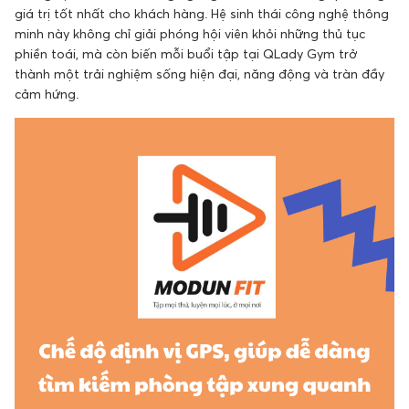
giá trị tốt nhất cho khách hàng. Hệ sinh thái công nghệ thông
minh này không chỉ giải phóng hội viên khỏi những thủ tục
phiền toái, mà còn biến mỗi buổi tập tại QLady Gym trở
thành một trải nghiệm sống hiện đại, năng động và tràn đầy
cảm hứng.