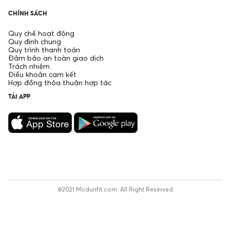
CHÍNH SÁCH
Quy chế hoạt động
Quy định chung
Quy trình thanh toán
Đảm bảo an toàn giao dịch
Trách nhiệm
Điều khoản cam kết
Hợp đồng thỏa thuận hợp tác
TẢI APP
©2021 Modunfit.com. All Right Reserved