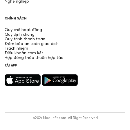
Nghề nghiệp
CHÍNH SÁCH
Quy chế hoạt động
Quy định chung
Quy trình thanh toán
Đảm bảo an toàn giao dịch
Trách nhiệm
Điều khoản cam kết
Hợp đồng thỏa thuận hợp tác
TẢI APP
©2021 Modunfit.com. All Right Reserved