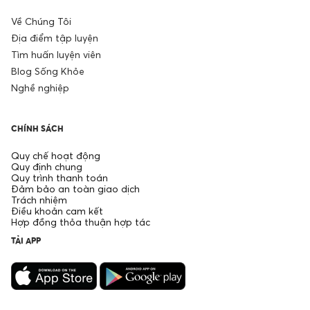
Về Chúng Tôi
Địa điểm tập luyện
Tìm huấn luyện viên
Blog Sống Khỏe
Nghề nghiệp
CHÍNH SÁCH
Quy chế hoạt động
Quy định chung
Quy trình thanh toán
Đảm bảo an toàn giao dịch
Trách nhiệm
Điều khoản cam kết
Hợp đồng thỏa thuận hợp tác
TẢI APP