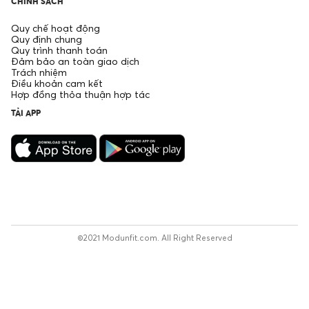
CHÍNH SÁCH
Quy chế hoạt động
Quy định chung
Quy trình thanh toán
Đảm bảo an toàn giao dịch
Trách nhiệm
Điều khoản cam kết
Hợp đồng thỏa thuận hợp tác
TẢI APP
©2021 Modunfit.com. All Right Reserved