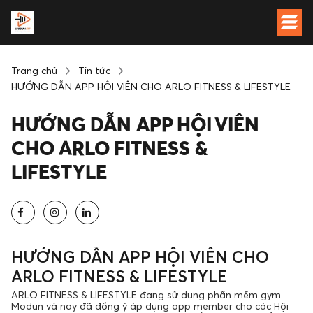
Trang chủ
Tin tức
HƯỚNG DẪN APP HỘI VIÊN CHO ARLO FITNESS & LIFESTYLE
HƯỚNG DẪN APP HỘI VIÊN
CHO ARLO FITNESS &
LIFESTYLE
HƯỚNG DẪN APP HỘI VIÊN CHO
ARLO FITNESS & LIFESTYLE
ARLO FITNESS & LIFESTYLE đang sử dụng phần mềm gym
Modun và nay đã đồng ý áp dụng app member cho các Hội