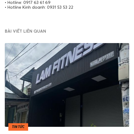
• Hotline: 0917 63 61 69
• Hotline Kinh doanh: 0931 53 53 22
BÀI VIẾT LIÊN QUAN
TIN TỨC