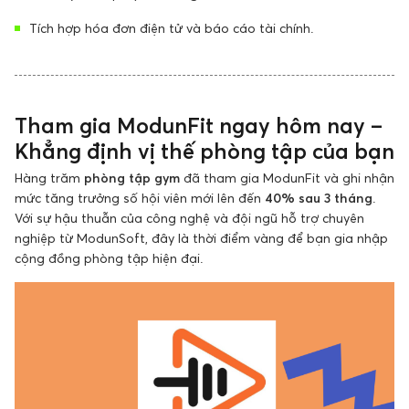
Tích hợp hóa đơn điện tử và báo cáo tài chính.
Tham gia ModunFit ngay hôm nay –
Khẳng định vị thế phòng tập của bạn
Hàng trăm
phòng tập gym
đã tham gia ModunFit và ghi nhận
mức tăng trưởng số hội viên mới lên đến
40% sau 3 tháng
.
Với sự hậu thuẫn của công nghệ và đội ngũ hỗ trợ chuyên
nghiệp từ ModunSoft, đây là thời điểm vàng để bạn gia nhập
cộng đồng phòng tập hiện đại.