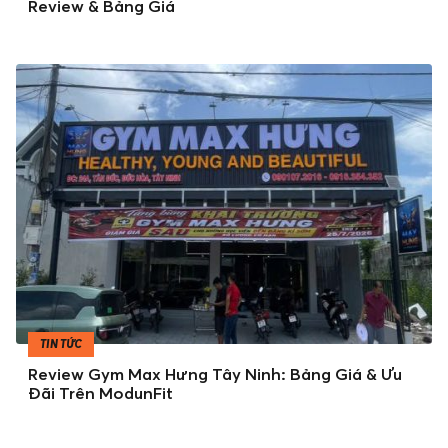
Review & Bảng Giá
TIN TỨC
Review Gym Max Hưng Tây Ninh: Bảng Giá & Ưu
Đãi Trên ModunFit