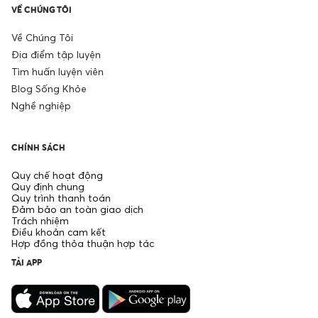
VỀ CHÚNG TÔI
Về Chúng Tôi
Địa điểm tập luyện
Tìm huấn luyện viên
Blog Sống Khỏe
Nghề nghiệp
CHÍNH SÁCH
Quy chế hoạt động
Quy định chung
Quy trình thanh toán
Đảm bảo an toàn giao dịch
Trách nhiệm
Điều khoản cam kết
Hợp đồng thỏa thuận hợp tác
TẢI APP