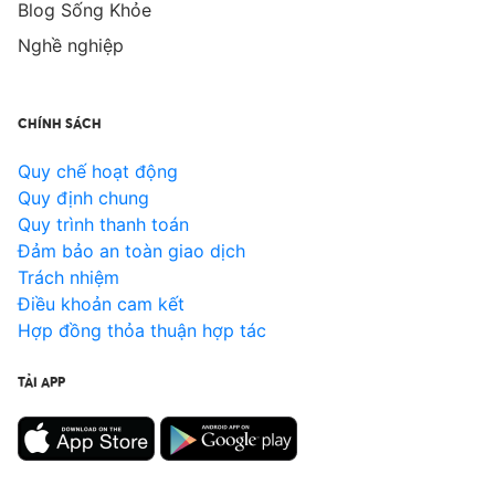
Blog Sống Khỏe
Nghề nghiệp
CHÍNH SÁCH
Quy chế hoạt động
Quy định chung
Quy trình thanh toán
Đảm bảo an toàn giao dịch
Trách nhiệm
Điều khoản cam kết
Hợp đồng thỏa thuận hợp tác
TẢI APP