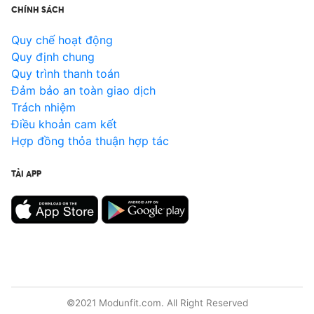
CHÍNH SÁCH
Quy chế hoạt động
Quy định chung
Quy trình thanh toán
Đảm bảo an toàn giao dịch
Trách nhiệm
Điều khoản cam kết
Hợp đồng thỏa thuận hợp tác
TẢI APP
©2021 Modunfit.com. All Right Reserved