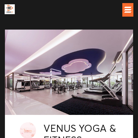
VENUS YOGA &