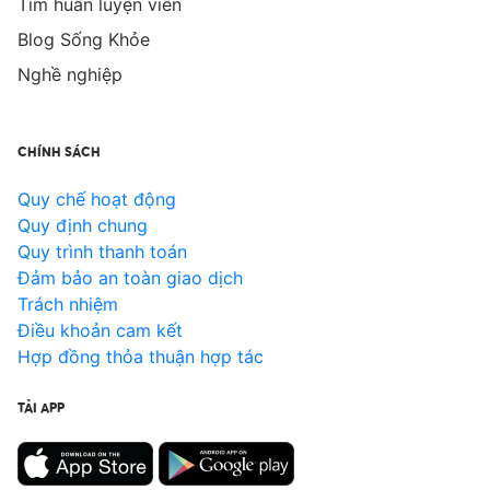
Tìm huấn luyện viên
Blog Sống Khỏe
Nghề nghiệp
CHÍNH SÁCH
Quy chế hoạt động
Quy định chung
Quy trình thanh toán
Đảm bảo an toàn giao dịch
Trách nhiệm
Điều khoản cam kết
Hợp đồng thỏa thuận hợp tác
TẢI APP