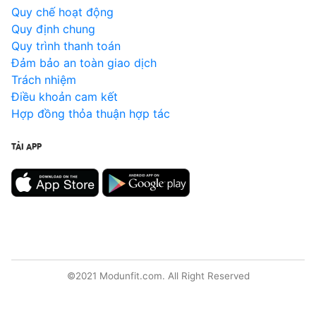
Quy chế hoạt động
Quy định chung
Quy trình thanh toán
Đảm bảo an toàn giao dịch
Trách nhiệm
Điều khoản cam kết
Hợp đồng thỏa thuận hợp tác
TẢI APP
©2021 Modunfit.com. All Right Reserved