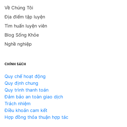
Về Chúng Tôi
Địa điểm tập luyện
Tìm huấn luyện viên
Blog Sống Khỏe
Nghề nghiệp
CHÍNH SÁCH
Quy chế hoạt động
Quy định chung
Quy trình thanh toán
Đảm bảo an toàn giao dịch
Trách nhiệm
Điều khoản cam kết
Hợp đồng thỏa thuận hợp tác