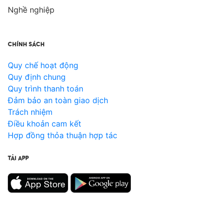
Nghề nghiệp
CHÍNH SÁCH
Quy chế hoạt động
Quy định chung
Quy trình thanh toán
Đảm bảo an toàn giao dịch
Trách nhiệm
Điều khoản cam kết
Hợp đồng thỏa thuận hợp tác
TẢI APP