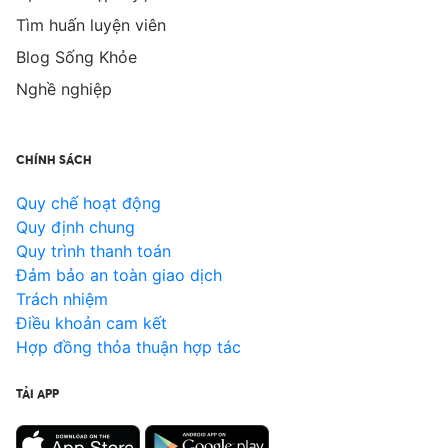
Tìm huấn luyện viên
Blog Sống Khỏe
Nghề nghiệp
CHÍNH SÁCH
Quy chế hoạt động
Quy định chung
Quy trình thanh toán
Đảm bảo an toàn giao dịch
Trách nhiệm
Điều khoản cam kết
Hợp đồng thỏa thuận hợp tác
TẢI APP