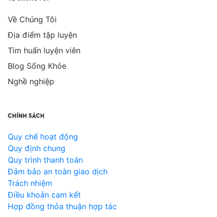
Về Chúng Tôi
Địa điểm tập luyện
Tìm huấn luyện viên
Blog Sống Khỏe
Nghề nghiệp
CHÍNH SÁCH
Quy chế hoạt động
Quy định chung
Quy trình thanh toán
Đảm bảo an toàn giao dịch
Trách nhiệm
Điều khoản cam kết
Hợp đồng thỏa thuận hợp tác