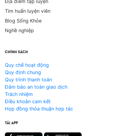
Địa điểm tập luyện
Tìm huấn luyện viên
Blog Sống Khỏe
Nghề nghiệp
CHÍNH SÁCH
Quy chế hoạt động
Quy định chung
Quy trình thanh toán
Đảm bảo an toàn giao dịch
Trách nhiệm
Điều khoản cam kết
Hợp đồng thỏa thuận hợp tác
TẢI APP