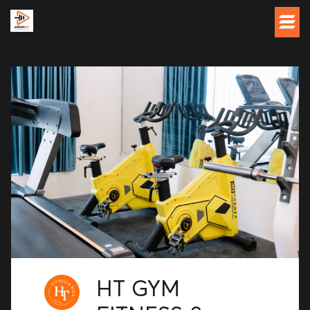
HT GYM