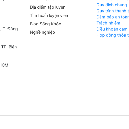
Quy định chung
Địa điểm tập luyện
Quy trình thanh 
Tìm huấn luyện viên
Đảm bảo an toàn
Trách nhiệm
Blog Sống Khỏe
, T. Đồng
Điều khoản cam 
Nghề nghiệp
Hợp đồng thỏa t
 TP. Biên
 HCM