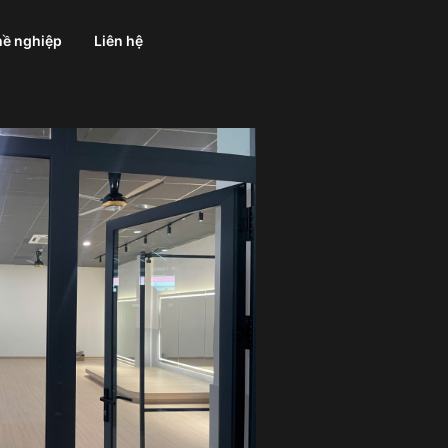
ề nghiệp
Liên hệ