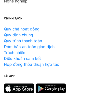
Nghề nghiệp
CHÍNH SÁCH
Quy chế hoạt động
Quy định chung
Quy trình thanh toán
Đảm bảo an toàn giao dịch
Trách nhiệm
Điều khoản cam kết
Hợp đồng thỏa thuận hợp tác
TẢI APP