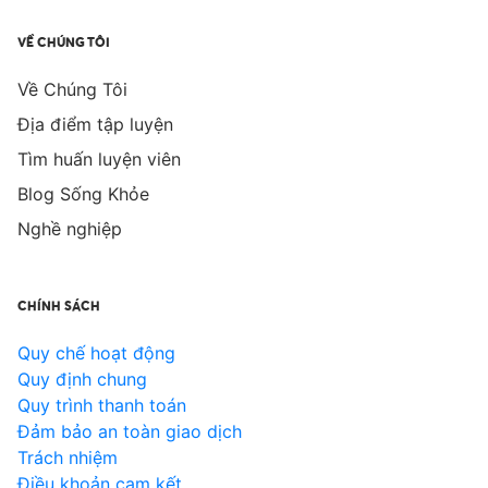
VỀ CHÚNG TÔI
Về Chúng Tôi
Địa điểm tập luyện
Tìm huấn luyện viên
Blog Sống Khỏe
Nghề nghiệp
CHÍNH SÁCH
Quy chế hoạt động
Quy định chung
Quy trình thanh toán
Đảm bảo an toàn giao dịch
Trách nhiệm
Điều khoản cam kết