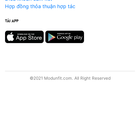
Hợp đồng thỏa thuận hợp tác
TẢI APP
©2021 Modunfit.com. All Right Reserved