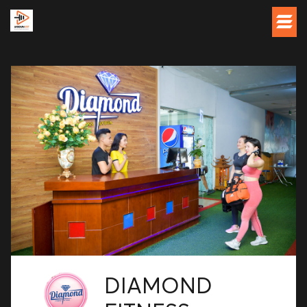
DIAMOND