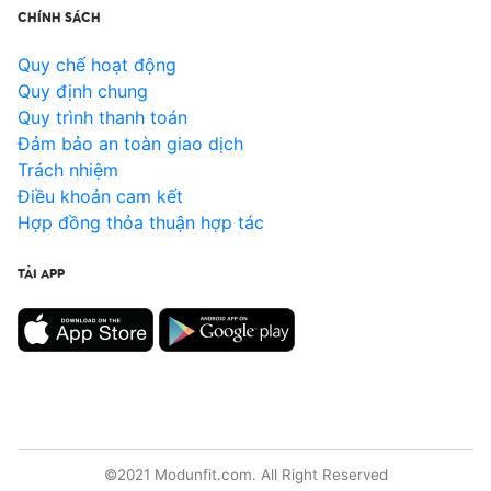
CHÍNH SÁCH
Quy chế hoạt động
Quy định chung
Quy trình thanh toán
Đảm bảo an toàn giao dịch
Trách nhiệm
Điều khoản cam kết
Hợp đồng thỏa thuận hợp tác
TẢI APP
©2021 Modunfit.com. All Right Reserved