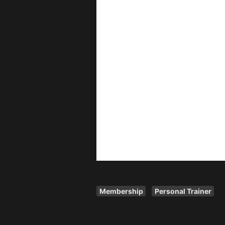
Membership
Personal Trainer