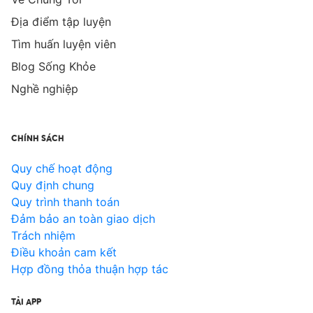
Địa điểm tập luyện
Tìm huấn luyện viên
Blog Sống Khỏe
Nghề nghiệp
CHÍNH SÁCH
Quy chế hoạt động
Quy định chung
Quy trình thanh toán
Đảm bảo an toàn giao dịch
Trách nhiệm
Điều khoản cam kết
Hợp đồng thỏa thuận hợp tác
TẢI APP