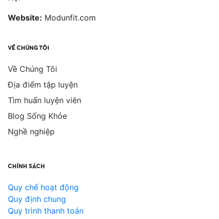
Website:
Modunfit.com
VỀ CHÚNG TÔI
Về Chúng Tôi
Địa điểm tập luyện
Tìm huấn luyện viên
Blog Sống Khỏe
Nghề nghiệp
CHÍNH SÁCH
Quy chế hoạt động
Quy định chung
Quy trình thanh toán