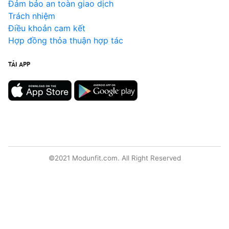
Đảm bảo an toàn giao dịch
Trách nhiệm
Điều khoản cam kết
Hợp đồng thỏa thuận hợp tác
TẢI APP
©2021 Modunfit.com. All Right Reserved