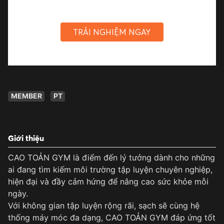
TRẢI NGHIỆM NGAY
MEMBER
PT
Giới thiệu
CAO TOẢN GYM là điểm đến lý tưởng dành cho những
ai đang tìm kiếm môi trường tập luyện chuyên nghiệp,
hiện đại và đầy cảm hứng để nâng cao sức khỏe mỗi
ngày.
Với không gian tập luyện rộng rãi, sạch sẽ cùng hệ
thống máy móc đa dạng, CAO TOẢN GYM đáp ứng tốt