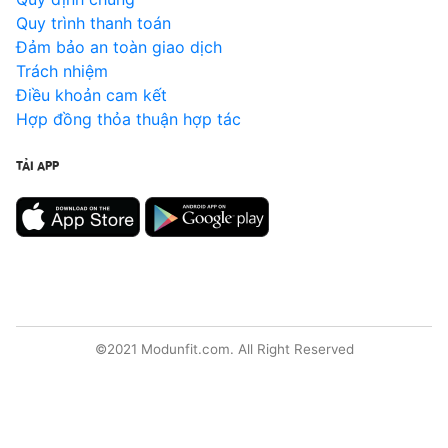
Quy trình thanh toán
Đảm bảo an toàn giao dịch
Trách nhiệm
Điều khoản cam kết
Hợp đồng thỏa thuận hợp tác
TẢI APP
©2021 Modunfit.com. All Right Reserved