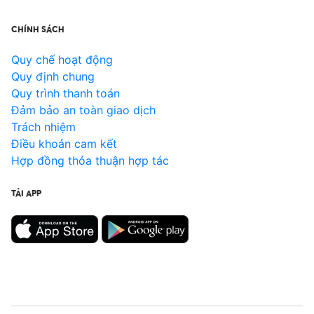
CHÍNH SÁCH
Quy chế hoạt động
Quy định chung
Quy trình thanh toán
Đảm bảo an toàn giao dịch
Trách nhiệm
Điều khoản cam kết
Hợp đồng thỏa thuận hợp tác
TẢI APP