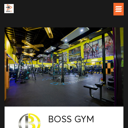
BOSS GYM