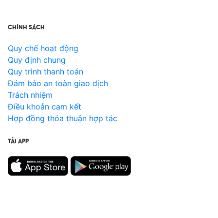
CHÍNH SÁCH
Quy chế hoạt động
Quy định chung
Quy trình thanh toán
Đảm bảo an toàn giao dịch
Trách nhiệm
Điều khoản cam kết
Hợp đồng thỏa thuận hợp tác
TẢI APP