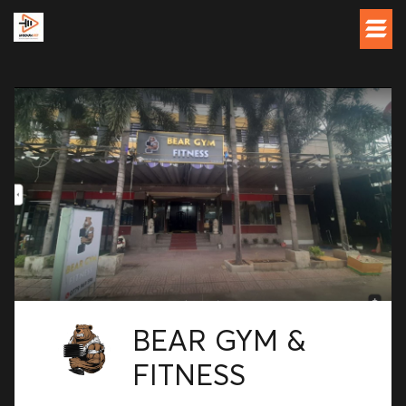
BEAR GYM &
FITNESS