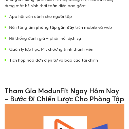
dựng một hệ sinh thái toàn diện bao gồm:
App hội viên dành cho người tập
Nền tảng
tìm phòng tập gần đây
trên mobile và web
Hệ thống đánh giá – phản hồi dịch vụ
Quản lý lớp học, PT, chương trình thành viên
Tích hợp hóa đơn điện tử và báo cáo tài chính
Tham Gia ModunFit Ngay Hôm Nay
– Bước Đi Chiến Lược Cho Phòng Tập