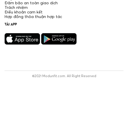
Đảm bảo an toàn giao dịch
Trách nhiệm
Điều khoản cam kết
Hợp đồng thỏa thuận hợp tác
TẢI APP
©2021 Modunfit.com. All Right Reserved