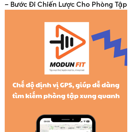
– Bước Đi Chiến Lược Cho Phòng Tập