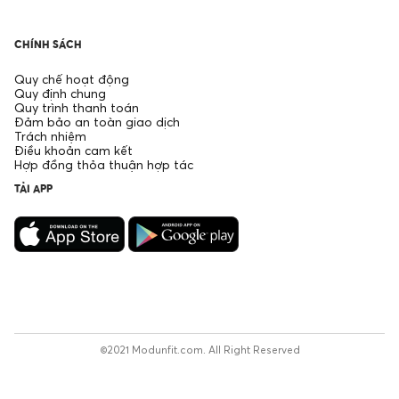
CHÍNH SÁCH
Quy chế hoạt động
Quy định chung
Quy trình thanh toán
Đảm bảo an toàn giao dịch
Trách nhiệm
Điều khoản cam kết
Hợp đồng thỏa thuận hợp tác
TẢI APP
©2021 Modunfit.com. All Right Reserved