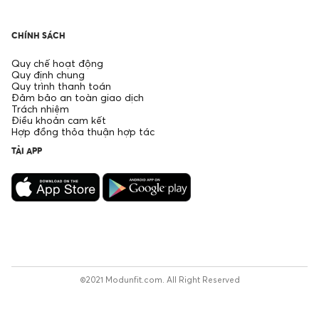
CHÍNH SÁCH
Quy chế hoạt động
Quy định chung
Quy trình thanh toán
Đảm bảo an toàn giao dịch
Trách nhiệm
Điều khoản cam kết
Hợp đồng thỏa thuận hợp tác
TẢI APP
©2021 Modunfit.com. All Right Reserved