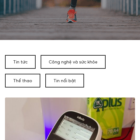
Tin tức
Công nghệ và sức khỏe
Thể thao
Tin nổi bật