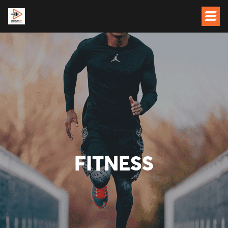
FITNESS